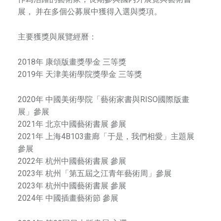
展， 并在多個公募展中獲得入選與獎項。
主要獲獎與展覽經曆：
2018年 康頌版畫獎學金 三等獎
2019年 天津美術學院獎學金 三等獎
2020年 中國美術學院「藝術家書與RISO國際版畫
展」參展
2021年 北京中國藝術書展 參展
2021年 上海4B103畫廊「于是，我們相愛」主題展
參展
2022年 杭州中國藝術書展 參展
2023年 杭州「第五屆之江青年藝術周」參展
2023年 杭州中國藝術書展 參展
2024年 中國插畫藝術節 參展