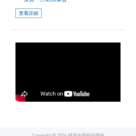
查看詳細
各教室教學現場
Copyright © 2026 橫濱中華藝術學校