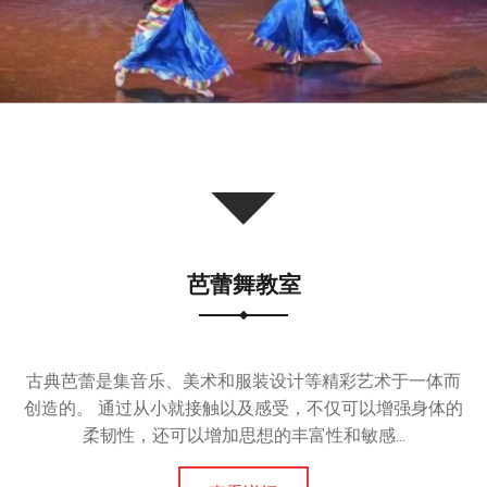
芭蕾舞教室
古典芭蕾是集音乐、美术和服装设计等精彩艺术于一体而
创造的。 通过从小就接触以及感受，不仅可以增强身体的
柔韧性，还可以增加思想的丰富性和敏感...