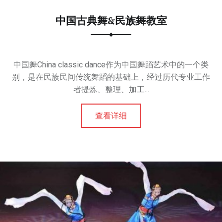
中国古典舞&民族舞教室
中国舞China classic dance作为中国舞蹈艺术中的一个类
别，是在民族民间传统舞蹈的基础上，经过历代专业工作
者提炼、整理、加工...
查看详细