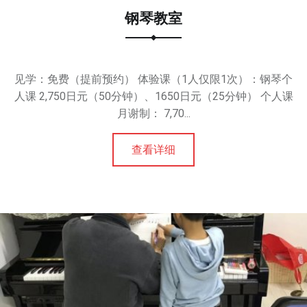
钢琴教室
见学：免费（提前预约） 体验课（1人仅限1次）：钢琴个
人课 2,750日元（50分钟）、1650日元（25分钟） 个人课
月谢制： 7,70...
查看详细