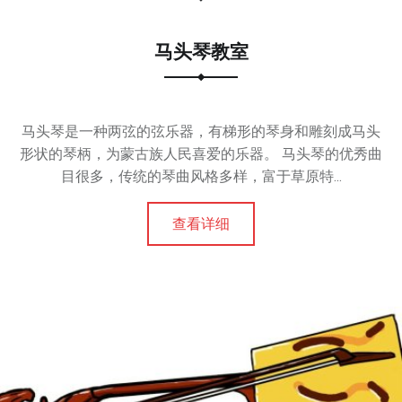
马头琴教室
马头琴是一种两弦的弦乐器，有梯形的琴身和雕刻成马头
形状的琴柄，为蒙古族人民喜爱的乐器。 马头琴的优秀曲
目很多，传统的琴曲风格多样，富于草原特...
查看详细