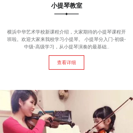
小提琴教室
横浜中华艺术学校新课程介绍，大家期待的小提琴课程开
班啦。欢迎大家来我校学习小提琴。 小提琴分入门-初级-
中级-高级学习，从小提琴演奏的最基础...
查看详细