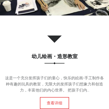
幼儿绘画・造形教室
这是一个充分发挥孩子们的童心，快乐的絵画-手工制作各
种有趣的玩具的教室，无限大的发挥孩子们想象力和创造
力，丰富他们的内心世界。 把孩子们内...
查看详细