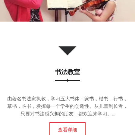
书法教室
由著名书法家执教，学习五大书体：篆书，楷书，行书，
草书，临书，发挥每一个学生的创造性。从儿童到长者，
只要对书法感兴趣的朋友，都欢迎来学习。...
查看详细