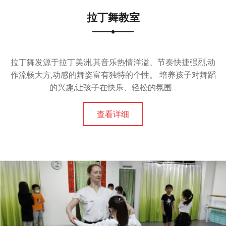
拉丁舞教室
拉丁舞发源于拉丁美洲,其音乐热情洋溢、节奏快捷强烈,动
作流畅大方,动感的舞姿富有独特的个性。 培养孩子对舞蹈
的兴趣,让孩子在快乐、轻松的氛围...
查看详细