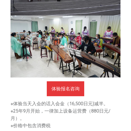
体验报名咨询
※体验当天入会的话入会金（16,500日元)减半。
※25年9月开始，一律加上设备运营费（880日元/
月）。
※价格中包含消费税