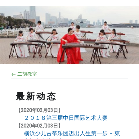
← 二胡教室
最新动态
【2020年02月03日】
２０１８第三届中日国际艺术大赛
【2020年02月03日】
横浜少儿古筝乐团迈出人生第一步 ～東