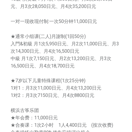
元、月3次28,050日元、月4次35,200日元
一对一现收现付制:一次50分钟11,000日元
★通常小组课(二人)月謝制(1回50分)
入門&初級 月1次5,950日元、月2次11,000日元、月3
次14,300日元、月4次16,500日元
中級 月1次7,150日元、月2次13,200日元、月3次
16,500日元、月4次18,700日元
★7岁以下儿童特殊课程(1次25分钟)
1对1：月3次11,000日元、月4次13,200日元
1对2：月3次7150日元、月4次8800日元
横浜古筝乐团
★年会费：11,000日元
★合奏课：1次2小时 1人4,400日元 (按次收费)