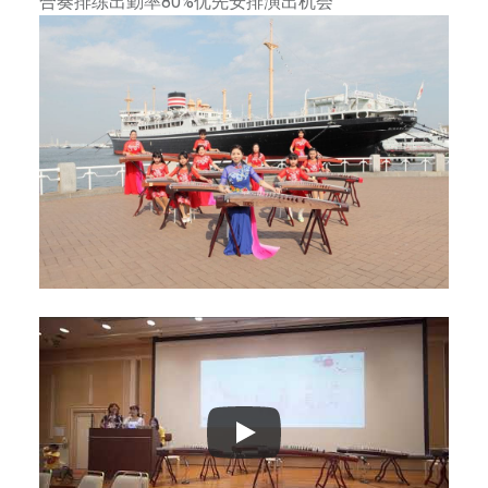
合奏排练出勤率80%优先安排演出机会