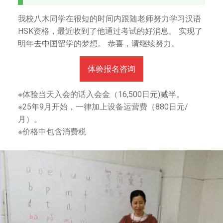
我校八木同学在很短的时间内跟随老师努力学习汉语
HSK资格，最近收到了他通过考试的好消息。 实现了
明年去中国留学的梦想。 恭喜，请继续努力。
体验报名咨询
※体验当天入会的话入会金（16,500日元)减半。
※25年9月开始，一律加上设备运营费（880日元/
月）。
※价格中包含消费税