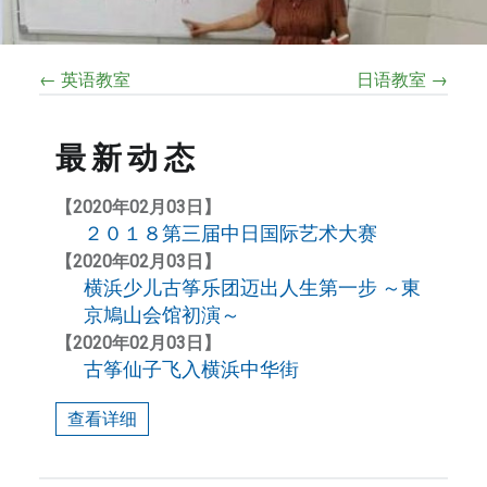
← 英语教室
日语教室 →
最新动态
【2020年02月03日】
２０１８第三届中日国际艺术大赛
【2020年02月03日】
横浜少儿古筝乐团迈出人生第一步 ～東
京鳩山会馆初演～
【2020年02月03日】
古筝仙子飞入横浜中华街
查看详细