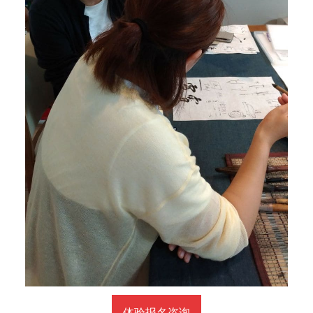
体验报名咨询