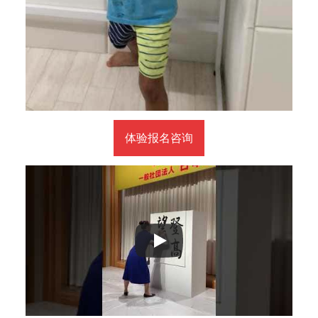
体验报名咨询