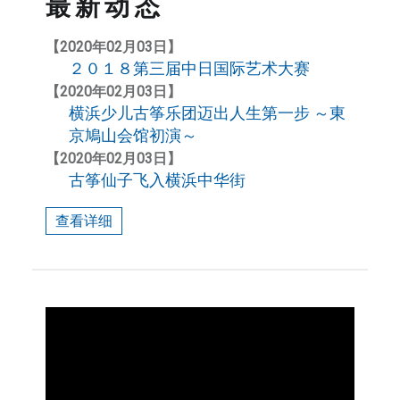
最新动态
【2020年02月03日】
２０１８第三届中日国际艺术大赛
【2020年02月03日】
横浜少儿古筝乐团迈出人生第一步 ～東
京鳩山会馆初演～
【2020年02月03日】
古筝仙子飞入横浜中华街
查看详细
各教室教学现场