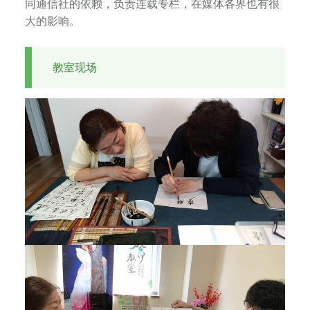
同通信社的依赖，负责连载专栏，在媒体各界也有很
大的影响。
教室现场