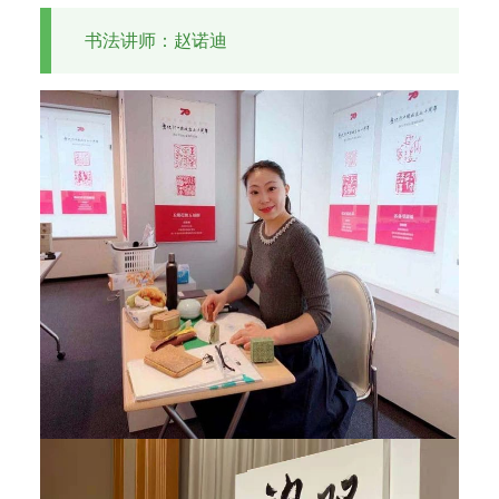
书法讲师：赵诺迪