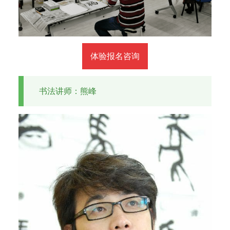
体验报名咨询
书法讲师：熊峰