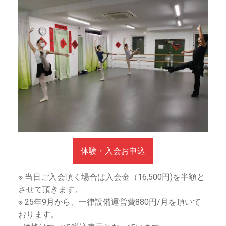
体験・入会お申込
※ 当日ご入会頂く場合は入会金（16,500円)を半額と
させて頂きます。
※ 25年9月から、一律設備運営費880円/月を頂いて
おります。